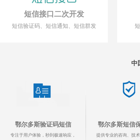
短信接口二次开发
短信验证码、短信通知、短信群发
短
中
鄂尔多斯验证码短信
鄂尔多斯短信
专注于用户体验，秒到极速响应，
提供专业的咨询、技术