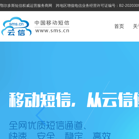
鄂尔多斯短信权威运营服务商网 跨地区增值电信业务经营许可证编号：B2-202030
首页
关