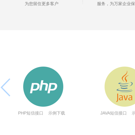
为您留住更多客户
服务，为万家企业保
PHP短信接口
示例下载
JAVA短信接口