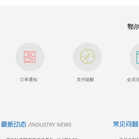
鄂
订单通知
支付提醒
会员