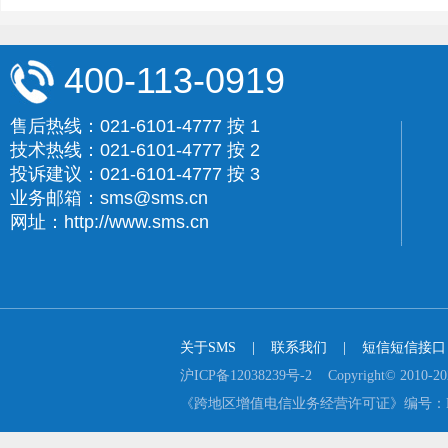
400-113-0919
售后热线：021-6101-4777 按 1
技术热线：021-6101-4777 按 2
投诉建议：021-6101-4777 按 3
业务邮箱：sms@sms.cn
网址：http://www.sms.cn
关于SMS
    |    
联系我们
    |    
短信短信接口
沪ICP备12038239号-2    Copyright© 2
《跨地区增值电信业务经营许可证》编号：B2-2